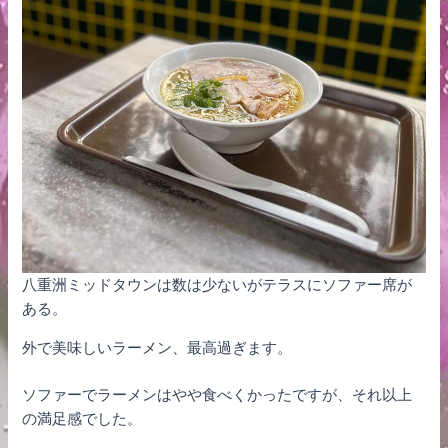
八重洲ミッドタウンは数は少ないがテラスにソファー席が
ある。
外で美味しいラーメン、最高過ぎます。
ソファーでラーメンはやや食べくかったですが、それ以上
の満足感でした。