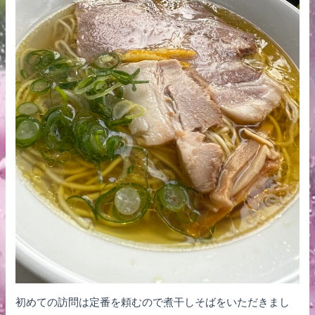
初めての訪問は定番を頼むので煮干しそばをいただきまし