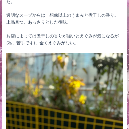
た。
透明なスープからは」想像以上のうまみと煮干しの香り。
上品且つ、あっさりとした後味。
お店によっては煮干しの香りが強いとえぐみが気になるが
(私、苦手です)、全くえぐみがない。